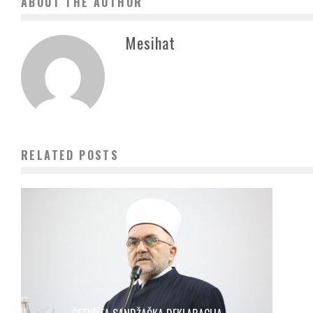
ABOUT THE AUTHOR
Mesihat
RELATED POSTS