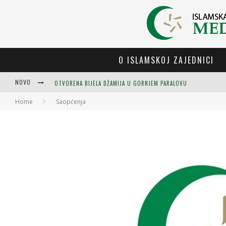
O ISLAMSKOJ ZAJEDNICI
NOVO
OTVORENA BIJELA DŽAMIJA U GORNJEM PARALOVU
Home
Saopćenja