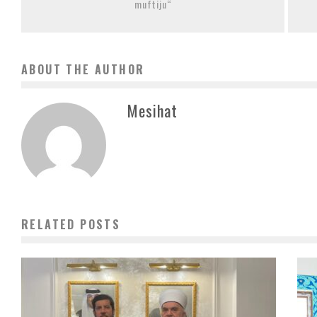
muftiju“
ABOUT THE AUTHOR
Mesihat
RELATED POSTS