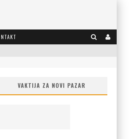
ONTAKT
VAKTIJA ZA NOVI PAZAR