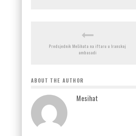
Predsjednik Mešihata na iftaru u Iranskoj
ambasadi
ABOUT THE AUTHOR
Mesihat