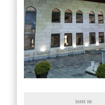
SHARE ON: