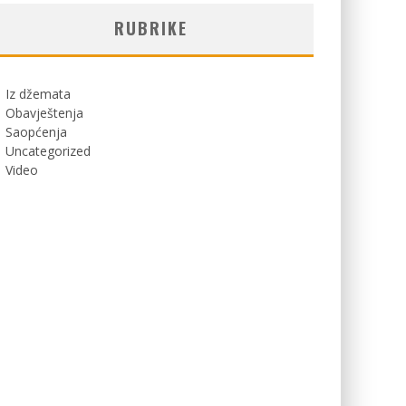
RUBRIKE
Iz džemata
Obavještenja
Saopćenja
Uncategorized
Video