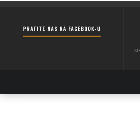
PRATITE NAS NA FACEBOOK-U
ME