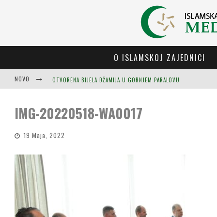
O ISLAMSKOJ ZAJEDNICI
NOVO
OTVORENA BIJELA DŽAMIJA U GORNJEM PARALOVU
IMG-20220518-WA0017
19 Maja, 2022