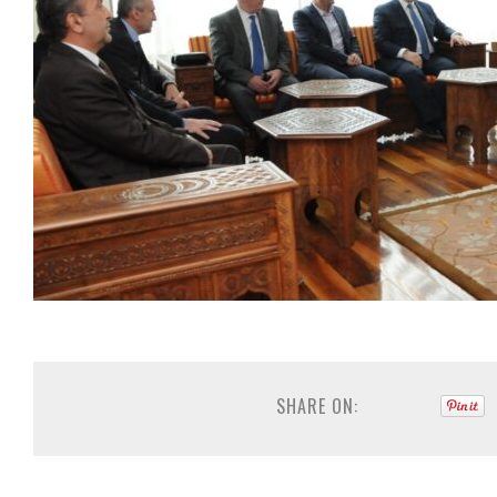
SHARE ON: