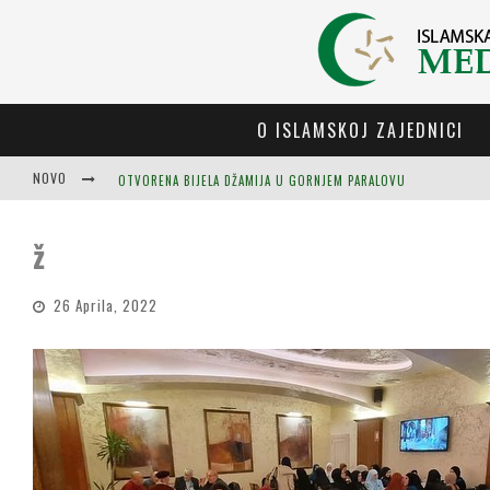
O ISLAMSKOJ ZAJEDNICI
NOVO
OTVORENA BIJELA DŽAMIJA U GORNJEM PARALOVU
ž
26 Aprila, 2022