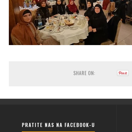
SHARE ON:
PRATITE NAS NA FACEBOOK-U