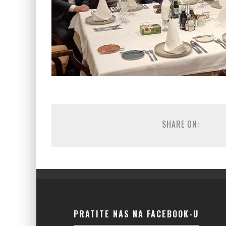
SHARE ON:
PRATITE NAS NA FACEBOOK-U