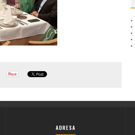
ADRESA