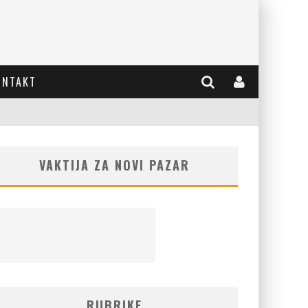
ONTAKT
VAKTIJA ZA NOVI PAZAR
RUBRIKE