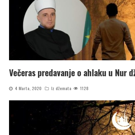
Večeras predavanje o ahlaku u Nur d
4 Marta, 2020
Iz džemata
1128