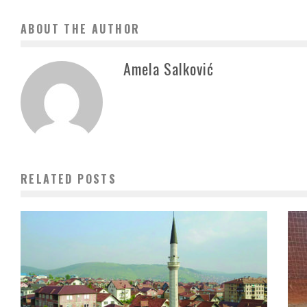
ABOUT THE AUTHOR
Amela Salković
RELATED POSTS