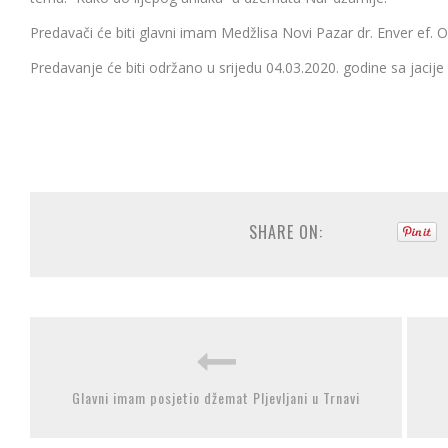
Predavači će biti glavni imam Medžlisa Novi Pazar dr. Enver ef. 
Predavanje će biti održano u srijedu 04.03.2020. godine sa jacij
SHARE ON:
Glavni imam posjetio džemat Pljevljani u Trnavi