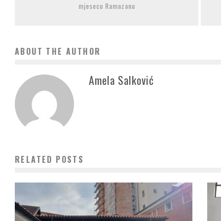
mjesecu Ramazanu
ABOUT THE AUTHOR
Amela Salković
RELATED POSTS