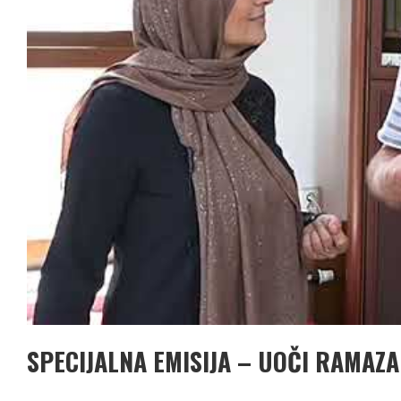
SPECIJALNA EMISIJA – UOČI RAMAZ