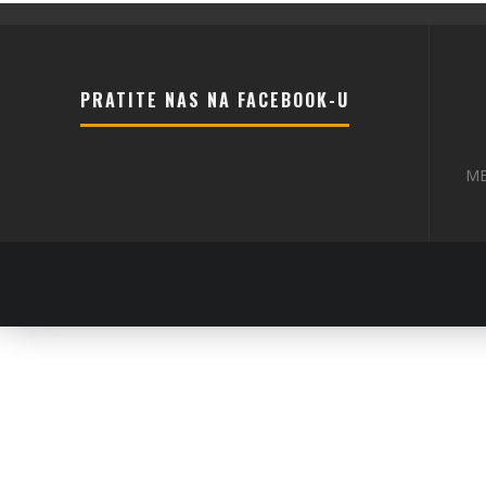
PRATITE NAS NA FACEBOOK-U
ME