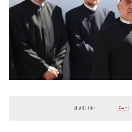
SHARE ON: