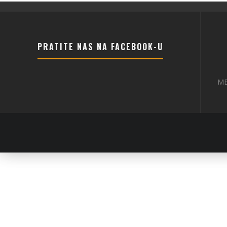
PRATITE NAS NA FACEBOOK-U
ME