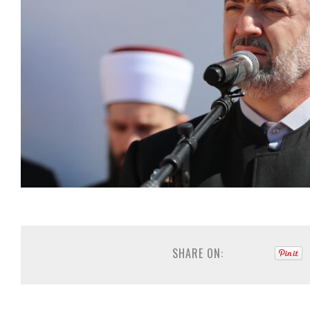
SHARE ON: