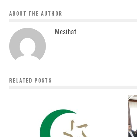
ABOUT THE AUTHOR
Mesihat
RELATED POSTS