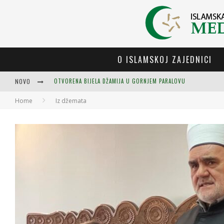
O ISLAMSKOJ ZAJEDNICI
NOVO
Home
Iz džemata
OTVORENA BIJELA DŽAMIJA U GORNJEM PARALOVU