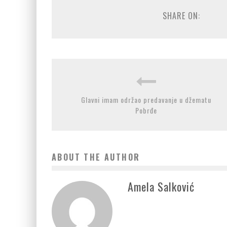
SHARE ON:
Glavni imam održao predavanje u džematu
Pobrđe
ABOUT THE AUTHOR
Amela Salković