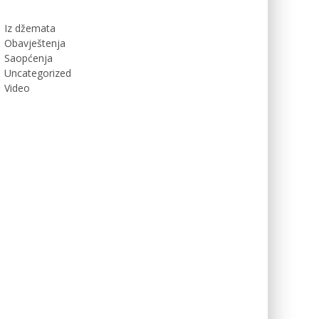
Iz džemata
Obavještenja
Saopćenja
Uncategorized
Video