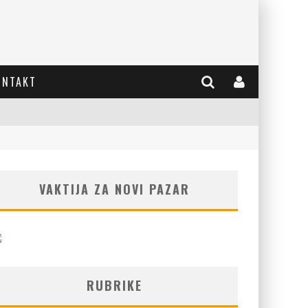
ONTAKT
VAKTIJA ZA NOVI PAZAR
RUBRIKE