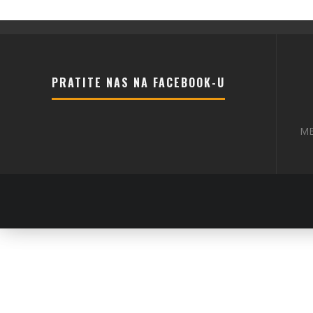
PRATITE NAS NA FACEBOOK-U
ME